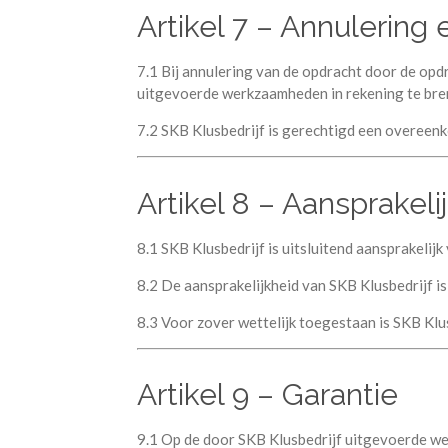
Artikel 7 – Annulering
7.1 Bij annulering van de opdracht door de opd
uitgevoerde werkzaamheden in rekening te bre
7.2 SKB Klusbedrijf is gerechtigd een overeen
Artikel 8 – Aansprakeli
8.1 SKB Klusbedrijf is uitsluitend aansprakelij
8.2 De aansprakelijkheid van SKB Klusbedrijf i
8.3 Voor zover wettelijk toegestaan is SKB Klu
Artikel 9 – Garantie
9.1 Op de door SKB Klusbedrijf uitgevoerde w