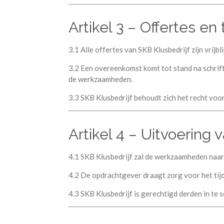
Artikel 3 – Offertes 
3.1 Alle offertes van SKB Klusbedrijf zijn vrij
3.2 Een overeenkomst komt tot stand na schrift
de werkzaamheden.
3.3 SKB Klusbedrijf behoudt zich het recht vo
Artikel 4 – Uitvoerin
4.1 SKB Klusbedrijf zal de werkzaamheden naar 
4.2 De opdrachtgever draagt zorg voor het tijd
4.3 SKB Klusbedrijf is gerechtigd derden in te