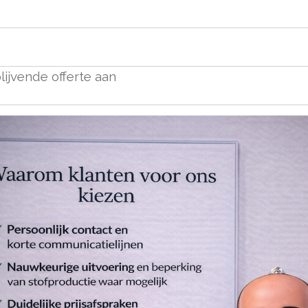
lijvende offerte aan